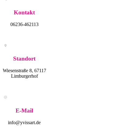
Kontakt
06236-462113
Standort
Wiesenstraße 8, 67117
Limburgerhof
E-Mail
info@yvissart.de