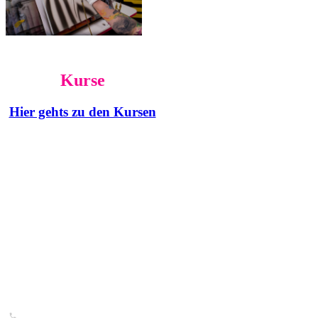
Kurse
Hier gehts zu den Kursen