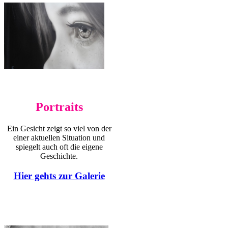
Portraits
Ein Gesicht zeigt so viel von der
einer aktuellen Situation und
spiegelt auch oft die eigene
Geschichte.
Hier gehts zur Galerie