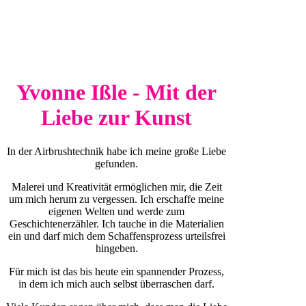
Yvonne Ißle - Mit der
Liebe zur Kunst
In der Airbrushtechnik habe ich meine große Liebe
gefunden.
Malerei und Kreativität ermöglichen mir, die Zeit
um mich herum zu vergessen. Ich erschaffe meine
eigenen Welten und werde zum
Geschichtenerzähler. Ich tauche in die Materialien
ein und darf mich dem Schaffensprozess urteilsfrei
hingeben.
Für mich ist das bis heute ein spannender Prozess,
in dem ich mich auch selbst überraschen darf.