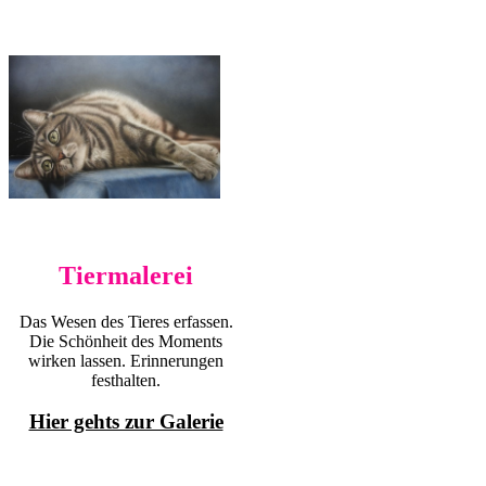
Tiermalerei
Das Wesen des Tieres erfassen.
Die Schönheit des Moments
wirken lassen. Erinnerungen
festhalten.
Hier gehts zur Galerie