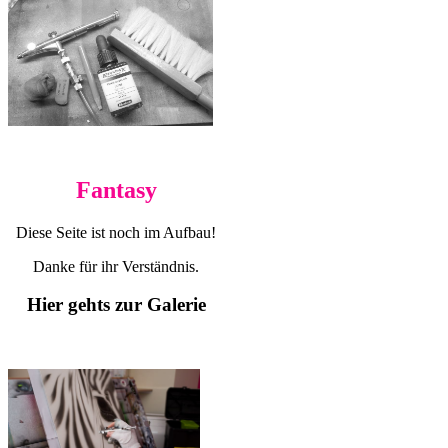
Fantasy
Diese Seite ist noch im Aufbau!
Danke für ihr Verständnis.
Hier gehts zur Galerie